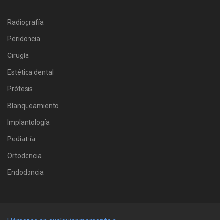
Radiografía
Peridoncia
Cirugía
Estética dental
Prótesis
Blanqueamiento
Implantología
Pediatría
Ortodoncia
Endodoncia