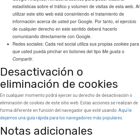
estadísticas sobre el tráfico y volumen de visitas de esta web. Al
utilizar este sitio web está consintiendo el tratamiento de
información acerca de usted por Google. Por tanto, el ejercicio
de cualquier derecho en este sentido deberá hacerlo
comunicando directamente con Google.
Redes sociales: Cada red social utiliza sus propias
cookies
para
que usted pueda pinchar en botones del tipo
Me gusta
o
Compartir
.
Desactivación o
eliminación de cookies
En cualquier momento podrá ejercer su derecho de desactivación o
eliminación de cookies de este sitio web. Estas acciones se realizan de
forma diferente en función del navegador que esté usando.
Aquí le
dejamos una guía rápida para los navegadores más populares
.
Notas adicionales