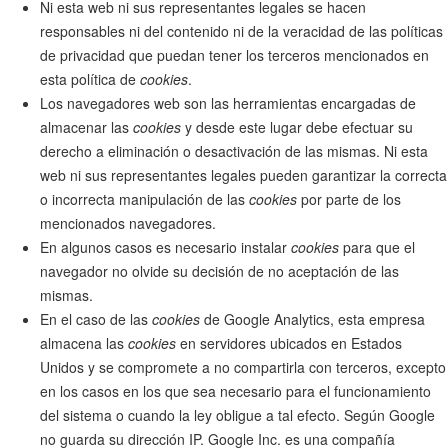
Ni esta web ni sus representantes legales se hacen
responsables ni del contenido ni de la veracidad de las políticas
de privacidad que puedan tener los terceros mencionados en
esta política de
cookies
.
Los navegadores web son las herramientas encargadas de
almacenar las
cookies
y desde este lugar debe efectuar su
derecho a eliminación o desactivación de las mismas. Ni esta
web ni sus representantes legales pueden garantizar la correcta
o incorrecta manipulación de las
cookies
por parte de los
mencionados navegadores.
En algunos casos es necesario instalar
cookies
para que el
navegador no olvide su decisión de no aceptación de las
mismas.
En el caso de las
cookies
de Google Analytics, esta empresa
almacena las
cookies
en servidores ubicados en Estados
Unidos y se compromete a no compartirla con terceros, excepto
en los casos en los que sea necesario para el funcionamiento
del sistema o cuando la ley obligue a tal efecto. Según Google
no guarda su dirección IP. Google Inc. es una compañía