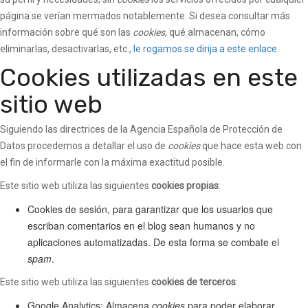
página se verían mermados notablemente. Si desea consultar más
información sobre qué son las
cookies
, qué almacenan, cómo
eliminarlas, desactivarlas, etc.,
le rogamos se dirija a este enlace.
Cookies utilizadas en este
sitio web
Siguiendo las directrices de la Agencia Española de Protección de
Datos procedemos a detallar el uso de
cookies
que hace esta web con
el fin de informarle con la máxima exactitud posible.
Este sitio web utiliza las siguientes
cookies propias
:
Cookies de sesión, para garantizar que los usuarios que
escriban comentarios en el blog sean humanos y no
aplicaciones automatizadas. De esta forma se combate el
spam
.
Este sitio web utiliza las siguientes
cookies de terceros
:
Google Analytics: Almacena
cookies
para poder elaborar