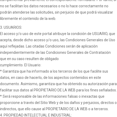
no se facilitan los datos necesarios o no lo hace correctamente no
podrán atenderse las solicitudes, sin perjuicio de que podrá visualizar
libremente el contenido de la web.
3. USUARIOS:
El acceso y/o uso de este portal atribuye la condición de USUARIO, que
acepta, desde dicho acceso y/o uso, las Condiciones Generales de Uso
aquí reflejadas. Las citadas Condiciones serán de aplicación
independientemente de las Condiciones Generales de Contratación
que en su caso resulten de obligado
cumplimiento. El Usuario:
* Garantiza que ha informado a los terceros de los que facilite sus
datos, en caso de hacerlo, de los aspectos contenidos en este
documento. Asimismo, garantiza que ha obtenido su autorización para
facilitar sus datos al PROPIETARIO DE LA WEB para los fines señalados.
* Será responsable de las informaciones falsas o inexactas que
proporcione a través del Sitio Web y de los daños y perjuicios, directos o
indirectos, que ello cause al PROPIETARIO DE LA WEB o a terceros.
4. PROPIEDAD INTELECTUAL E INDUSTRIAL: