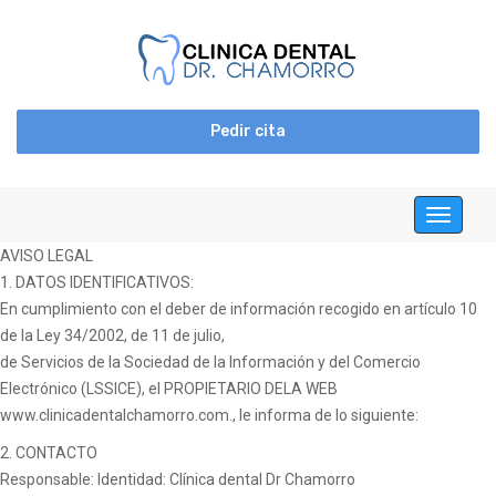
Pedir cita
Toggle
navigati
AVISO LEGAL
1. DATOS IDENTIFICATIVOS:
En cumplimiento con el deber de información recogido en artículo 10
de la Ley 34/2002, de 11 de julio,
de Servicios de la Sociedad de la Información y del Comercio
Electrónico (LSSICE), el PROPIETARIO DELA WEB
www.clinicadentalchamorro.com., le informa de lo siguiente:
2. CONTACTO
Responsable: Identidad: Clínica dental Dr Chamorro