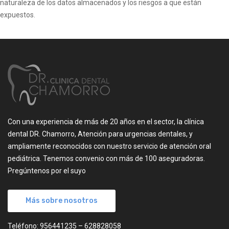
naturaleza de los datos almacenados y los riesgos a que están
expuestos.
Con una experiencia de más de 20 años en el sector, la clínica
dental DR. Chamorro, Atención para urgencias dentales, y
ampliamente reconocidos con nuestro servicio de atención oral
pediátrica. Tenemos convenio con más de 100 aseguradoras.
Pregúntenos por el suyo
Más sobre nosotros
Teléfono: 956441235 – 628828058