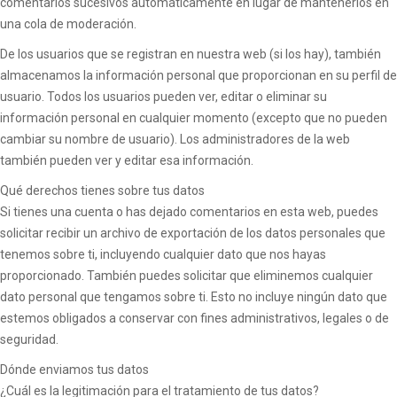
comentarios sucesivos automáticamente en lugar de mantenerlos en
una cola de moderación.
De los usuarios que se registran en nuestra web (si los hay), también
almacenamos la información personal que proporcionan en su perfil de
usuario. Todos los usuarios pueden ver, editar o eliminar su
información personal en cualquier momento (excepto que no pueden
cambiar su nombre de usuario). Los administradores de la web
también pueden ver y editar esa información.
Qué derechos tienes sobre tus datos
Si tienes una cuenta o has dejado comentarios en esta web, puedes
solicitar recibir un archivo de exportación de los datos personales que
tenemos sobre ti, incluyendo cualquier dato que nos hayas
proporcionado. También puedes solicitar que eliminemos cualquier
dato personal que tengamos sobre ti. Esto no incluye ningún dato que
estemos obligados a conservar con fines administrativos, legales o de
seguridad.
Dónde enviamos tus datos
¿Cuál es la legitimación para el tratamiento de tus datos?