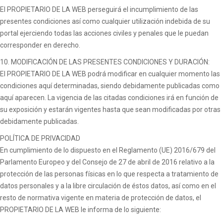
El PROPIETARIO DE LA WEB perseguirá el incumplimiento de las
presentes condiciones así como cualquier utilización indebida de su
portal ejerciendo todas las acciones civiles y penales que le puedan
corresponder en derecho.
10. MODIFICACIÓN DE LAS PRESENTES CONDICIONES Y DURACIÓN:
El PROPIETARIO DE LA WEB podrá modificar en cualquier momento las
condiciones aquí determinadas, siendo debidamente publicadas como
aquí aparecen. La vigencia de las citadas condiciones irá en función de
su exposición y estarán vigentes hasta que sean modificadas por otras
debidamente publicadas.
POLÍTICA DE PRIVACIDAD
En cumplimiento de lo dispuesto en el Reglamento (UE) 2016/679 del
Parlamento Europeo y del Consejo de 27 de abril de 2016 relativo a la
protección de las personas físicas en lo que respecta a tratamiento de
datos personales y a la libre circulación de éstos datos, así como en el
resto de normativa vigente en materia de protección de datos, el
PROPIETARIO DE LA WEB le informa de lo siguiente: