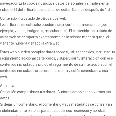
navegador. Esta cookie no incluye datos personales y simplemente
indica el ID del artículo que acabas de editar. Caduca después de 1 día.
Contenido incrustado de otros sitios web
Los artículos de este sitio pueden incluir contenido incrustado (por
ejemplo, vídeos, imágenes, artículos, etc.). El contenido incrustado de
otras web se comporta exactamente de la misma manera que si el
visitante hubiera visitado la otra web.
Estas web pueden recopilar datos sobre ti, utilizar cookies, incrustar un
seguimiento adicional de terceros, y supervisar tu interacción con ese
contenido incrustado, incluido el seguimiento de su interacción con el
contenido incrustado si tienes una cuenta y estás conectado a esa
web.
Analítica
Con quién compartimos tus datos. Cuánto tiempo conservamos tus
datos
Si dejas un comentario, el comentario y sus metadatos se conservan
indefinidamente. Esto es para que podamos reconocer y aprobar