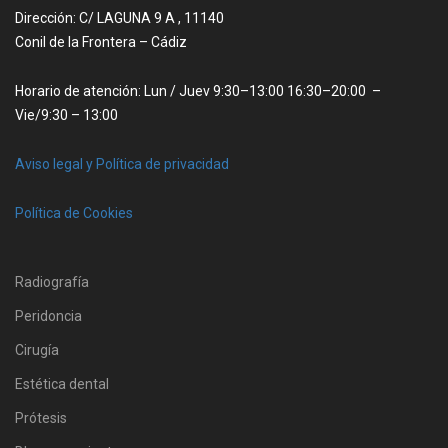
Dirección: C/ LAGUNA 9 A , 11140
Conil de la Frontera – Cádiz
Horario de atención: Lun / Juev 9:30–13:00 16:30–20:00 –
Vie/9:30 – 13:00
Aviso legal y Política de privacidad
Política de Cookies
Radiografía
Peridoncia
Cirugía
Estética dental
Prótesis