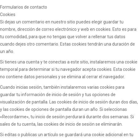
Formularios de contacto
Cookies
Si dejas un comentario en nuestro sitio puedes elegir guardar tu
nombre, dirección de correo electrónico y web en cookies. Esto es para
tu comodidad, para que no tengas que volver a rellenar tus datos
cuando dejes otro comentario. Estas cookies tendrán una duración de
un año.
Si tienes una cuenta y te conectas a este sitio, instalaremos una cookie
temporal para determinar si tu navegador acepta cookies. Esta cookie
no contiene datos personales y se elimina al cerrar el navegador.
Cuando inicias sesión, también instalaremos varias cookies para
guardar tu información de inicio de sesión y tus opciones de
visualización de pantalla. Las cookies de inicio de sesión duran dos días,
y las cookies de opciones de pantalla duran un año. Si seleccionas
«Recordarme», tu inicio de sesión perdurará durante dos semanas. Si
sales de tu cuenta, las cookies de inicio de sesión se eliminarán.
Si editas o publicas un artículo se guardará una cookie adicional en tu