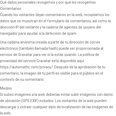
Qué datos personales recogemos y por qué los recogemos
Comentarios
Cuando los visitantes dejan comentarios en la web, recopilamos los
datos que se muestran en el formulario de comentarios, así como la
dirección IP del visitante y la cadena de agentes de usuario del
navegador para ayudar a la detección de spam.
Una cadena anónima creada a partir de tu dirección de correo
electrónico (también llamada hash) puede ser proporcionada al
servicio de Gravatar para ver si la estás usando. La política de
privacidad del servicio Gravatar está disponible aquí:
https://automattic.com/privacy/. Después de la aprobación de tu
comentario, la imagen de tu perfil es visible para el público en el
contexto de su comentario.
Medios
Si subes imágenes a la web deberías evitar subir imágenes con datos
de ubicación (GPS EXIF) incluidos. Los visitantes de la web pueden
descargar y extraer cualquier dato de localización de las imágenes de
la web.